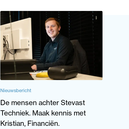
Nieuwsbericht
De mensen achter Stevast
Techniek. Maak kennis met
Kristian, Financiën.