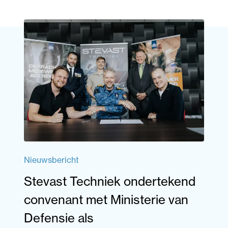
Nieuwsbericht
Stevast Techniek ondertekend
convenant met Ministerie van
Defensie als