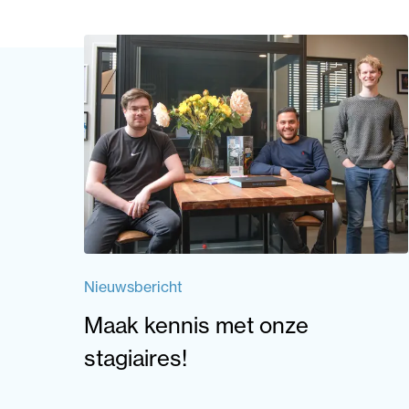
Nieuwsbericht
Maak kennis met onze
stagiaires!