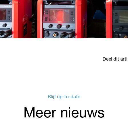
Deel dit arti
Blijf up-to-date
Meer nieuws